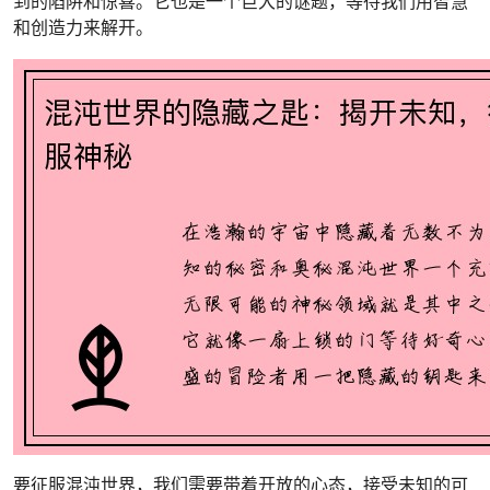
到的陷阱和惊喜。它也是一个巨大的谜题，等待我们用智慧
和创造力来解开。
要征服混沌世界，我们需要带着开放的心态，接受未知的可