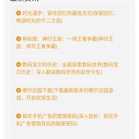
时光漫步：留住回忆的最佳方式(保留回忆：
畅游时光的不二之选)
新标题：神印王座：一场王者争霸(神印王
座：续写王者争霸)
数码宝贝的历史：全面探索数码世界(数码宝
贝历史：深入解读数码世界的前世今生)
摩尔庄园下载(下载最新版本的摩尔庄园游
戏，开启农场生活)
探究手机广告的营销密码(深入剖析：探究手
机广告营销背后的秘密密码)