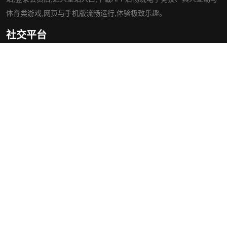
体育类游戏,网页与手机版流畅运行,体验极致乐趣。
社交平台
导航
知道j9九游会官网首页
项目展示
游戏新闻
服务种类
联系九游会官网
网站地图
网站地图
网站地图
J9.COM(国际)网页版
J9.COM(国际)手机版入口