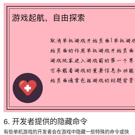
6. 开发者提供的隐藏命令
有些单机游戏的开发者会在游戏中隐藏一些特殊的命令或快