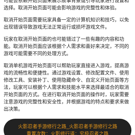
可能会依赖开始页面来展示故事背景或引导玩家进行设置和
选择。取消开始页面可能会影响游戏的完整性和体验。
取消开始页面需要玩家具备一定的计算机知识和技巧，以免
出现错误导致游戏无法正常运行或损坏游戏文件。
玩家在取消开始页面的也可能错过了一些有趣的内容和功
能。取消开始页面应该根据个人需求和喜好来决定，不同的
游戏可能需要不同的处理方式。
取消单机游戏开始页面可以帮助玩家直接进入游戏，提高游
戏的流畅性和便捷性。通过游戏设置、修改配置文件、使用
修改工具、安装补丁、使用隐藏命令、自定义开始页面等方
法，玩家可以根据个人需求和技能水平来选择最适合的取消
开始页面的方式。在进行取消开始页面的操作时，玩家需要
注意游戏的完整性和安全性，并根据游戏的特点和要求来做
出决策。
火影忍者手游修行之路_火影忍者手游修行之路
重置次数：火影修行道：究极忍者之路