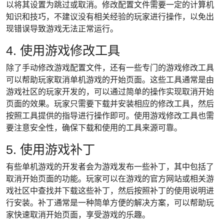
以将其设置为跳过或取消。修改配置文件需要一定的计算机
知识和技巧，不建议没有相关经验的玩家进行操作，以免出
现错误导致游戏无法正常运行。
4. 使用游戏修改工具
除了手动修改游戏配置文件，还有一些专门的游戏修改工具
可以帮助玩家取消单机游戏的开始页面。这些工具通常是由
游戏社区的玩家开发的，可以通过简单的操作实现取消开始
页面的效果。玩家只需要下载并安装相应的修改工具，然后
按照工具提供的指导进行操作即可。使用游戏修改工具也需
要注意安全性，确保下载和使用的工具来源可靠。
5. 使用游戏补丁
有些单机游戏的开发者会为游戏发布一些补丁，其中包括了
取消开始页面的功能。玩家可以在游戏的官方网站或相关游
戏社区中查找并下载这些补丁，然后按照补丁的使用说明进
行安装。补丁通常是一种简单方便的解决方案，可以帮助玩
家快速取消开始页面，享受游戏的乐趣。