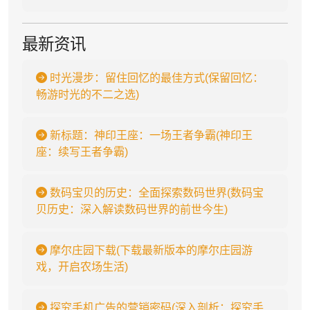
最新资讯
时光漫步：留住回忆的最佳方式(保留回忆：
畅游时光的不二之选)
新标题：神印王座：一场王者争霸(神印王
座：续写王者争霸)
数码宝贝的历史：全面探索数码世界(数码宝
贝历史：深入解读数码世界的前世今生)
摩尔庄园下载(下载最新版本的摩尔庄园游
戏，开启农场生活)
探究手机广告的营销密码(深入剖析：探究手