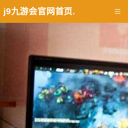
j9九游会官网首页
.