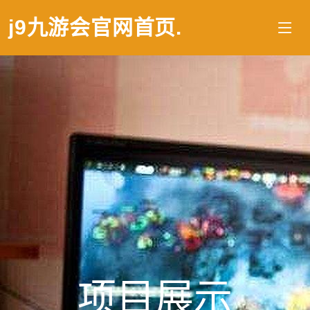
j9九游会官网首页
.
项目展示