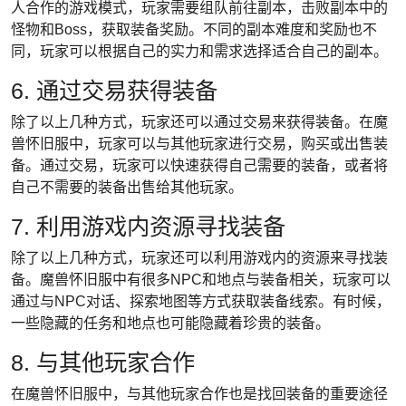
人合作的游戏模式，玩家需要组队前往副本，击败副本中的
怪物和Boss，获取装备奖励。不同的副本难度和奖励也不
同，玩家可以根据自己的实力和需求选择适合自己的副本。
6. 通过交易获得装备
除了以上几种方式，玩家还可以通过交易来获得装备。在魔
兽怀旧服中，玩家可以与其他玩家进行交易，购买或出售装
备。通过交易，玩家可以快速获得自己需要的装备，或者将
自己不需要的装备出售给其他玩家。
7. 利用游戏内资源寻找装备
除了以上几种方式，玩家还可以利用游戏内的资源来寻找装
备。魔兽怀旧服中有很多NPC和地点与装备相关，玩家可以
通过与NPC对话、探索地图等方式获取装备线索。有时候，
一些隐藏的任务和地点也可能隐藏着珍贵的装备。
8. 与其他玩家合作
在魔兽怀旧服中，与其他玩家合作也是找回装备的重要途径