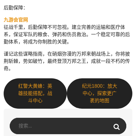
后勤保障：
九游会官网
征战千里，后勤保障不可忽视。建立完善的运输和医疗体
系，保证军队的粮食、弹药和伤员救治。一个稳定可靠的后
勤体系，将成为你制胜的关键。
谨记这些谋略指南，在硝烟弥漫的万邦来朝战场上，你将披
荆斩棘，势如破竹，最终登顶万邦之王，成就一段不朽的传
奇。
红警大黄蜂：英
纪元1800：放大
雄技能搭配，战
中心，探索更广
斗中心
袤的地图