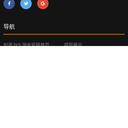
导航
知道j9九游会官网首页
项目展示
游戏新闻
服务种类
联系九游会官网
网站地图
网站地图
网站地图
J9.COM(国际)网页版
J9.COM(国际)手机版入口
J9.COM(国际)APP下载
订阅