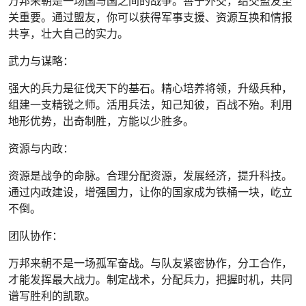
万邦来朝是一场国与国之间的战争。善于外交，结交盟友至
关重要。通过盟友，你可以获得军事支援、资源互换和情报
共享，壮大自己的实力。
武力与谋略：
强大的兵力是征伐天下的基石。精心培养将领，升级兵种，
组建一支精锐之师。活用兵法，知己知彼，百战不殆。利用
地形优势，出奇制胜，方能以少胜多。
资源与内政：
资源是战争的命脉。合理分配资源，发展经济，提升科技。
通过内政建设，增强国力，让你的国家成为铁桶一块，屹立
不倒。
团队协作：
万邦来朝不是一场孤军奋战。与队友紧密协作，分工合作，
才能发挥最大战力。制定战术，分配兵力，把握时机，共同
谱写胜利的凯歌。